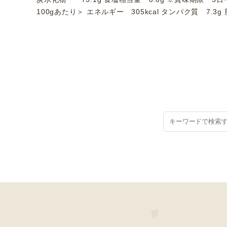
100gあたり＞ エネルギー 305kcal タンパク質 7.