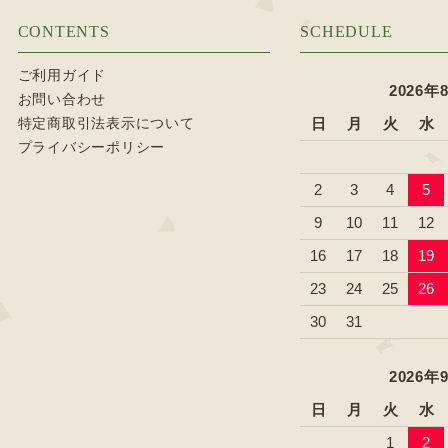
CONTENTS
SCHEDULE
ご利用ガイド
2026年
お問い合わせ
特定商取引法表示について
日
月
火
水
プライバシーポリシー
2
3
4
5
9
10
11
12
16
17
18
19
23
24
25
26
30
31
2026年
日
月
火
水
1
2