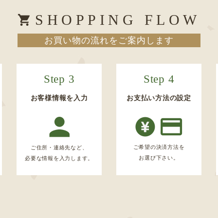
SHOPPING FLOW
お買い物の流れをご案内します
Step 3
Step 4
お客様情報を入力
お支払い方法の設定
ご希望の決済方法を
ご住所・連絡先など、
お選び下さい。
必要な情報を入力します。