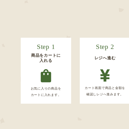
Step 1
Step 2
商品をカートに
レジへ進む
入れる
カート画面で商品と金額を
お気に入りの商品を
確認しレジへ進みます。
カートに入れます。