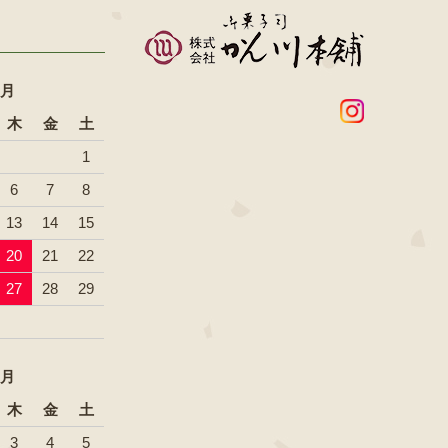
8月
木
金
土
1
6
7
8
13
14
15
20
21
22
27
28
29
9月
木
金
土
3
4
5