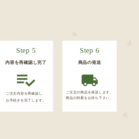
Step 5
Step 6
内容を再確認し完了
商品の発送
ご注文の商品を発送します。
ご注文内容を再確認し、
商品の到着をお待ち下さい。
お手続きを完了します。