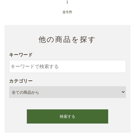
1
全6件
他の商品を探す
キーワード
カテゴリー
検索する