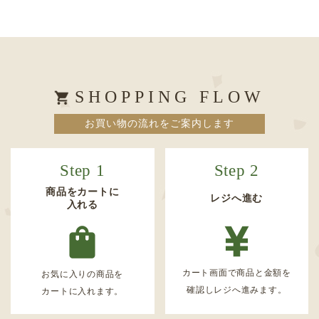
キーワード
SHOPPING FLOW
お買い物の流れをご案内します
カテゴリー
Step 1
Step 2
商品をカートに
レジへ進む
入れる
検索する
カート画面で商品と金額を
お気に入りの商品を
確認しレジへ進みます。
カートに入れます。