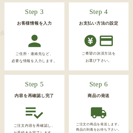
Step 3
Step 4
お客様情報を入力
お支払い方法の設定
ご希望の決済方法を
ご住所・連絡先など、
お選び下さい。
必要な情報を入力します。
Step 5
Step 6
内容を再確認し完了
商品の発送
ご注文の商品を発送します。
ご注文内容を再確認し、
商品の到着をお待ち下さい。
お手続きを完了します。