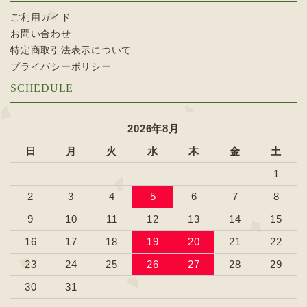
ご利用ガイド
お問い合わせ
特定商取引法表示について
プライバシーポリシー
SCHEDULE
2026年8月
日
月
火
水
木
金
土
1
2
3
4
5
6
7
8
9
10
11
12
13
14
15
16
17
18
19
20
21
22
23
24
25
26
27
28
29
30
31