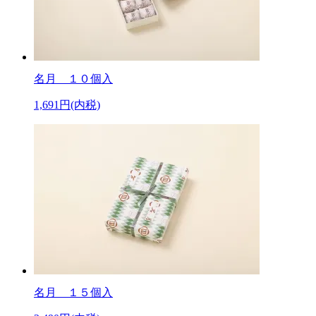
名月 １０個入
1,691円(内税)
名月 １５個入