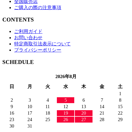
全国販売店
ご購入の際の注意事項
CONTENTS
ご利用ガイド
お問い合わせ
特定商取引法表示について
プライバシーポリシー
SCHEDULE
2026年8月
日
月
火
水
木
金
土
1
2
3
4
5
6
7
8
9
10
11
12
13
14
15
16
17
18
19
20
21
22
23
24
25
26
27
28
29
30
31