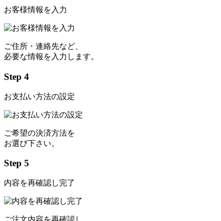
お客様情報を入力
ご住所・連絡先など、
必要な情報を入力します。
Step 4
お支払い方法の設定
ご希望の決済方法を
お選び下さい。
Step 5
内容を再確認し完了
ご注文内容を再確認し、