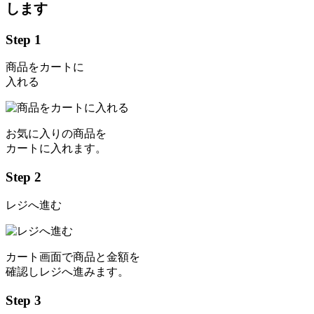
します
Step 1
商品をカートに
入れる
お気に入りの商品を
カートに入れます。
Step 2
レジへ進む
カート画面で商品と金額を
確認しレジへ進みます。
Step 3